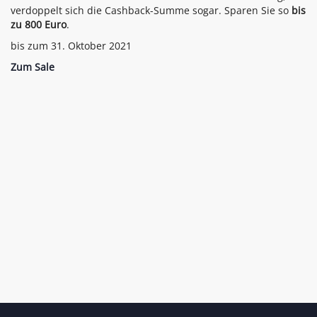
verdoppelt sich die Cashback-Summe sogar. Sparen Sie so
bis
zu 800 Euro
.
bis zum 31. Oktober 2021
Zum Sale