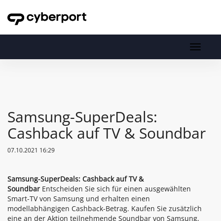
Toggl
navig
Toggle
navigati
Samsung-SuperDeals:
Cashback auf TV & Soundbar
07.10.2021 16:29
Samsung-SuperDeals: Cashback auf TV &
Soundbar
Entscheiden Sie sich für einen ausgewählten
Smart-TV von Samsung und erhalten einen
modellabhängigen Cashback-Betrag. Kaufen Sie zusätzlich
eine an der Aktion teilnehmende Soundbar von Samsung,