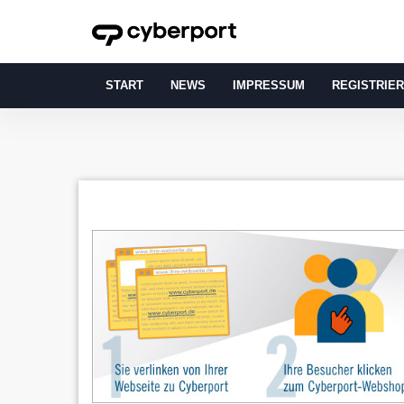
START
NEWS
IMPRESSUM
REGISTRIE