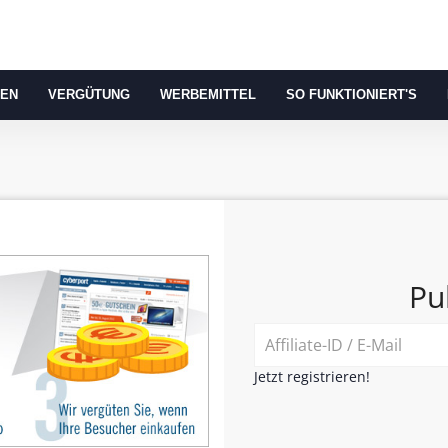
REN
VERGÜTUNG
WERBEMITTEL
SO FUNKTIONIERT'S
Pu
Jetzt registrieren!