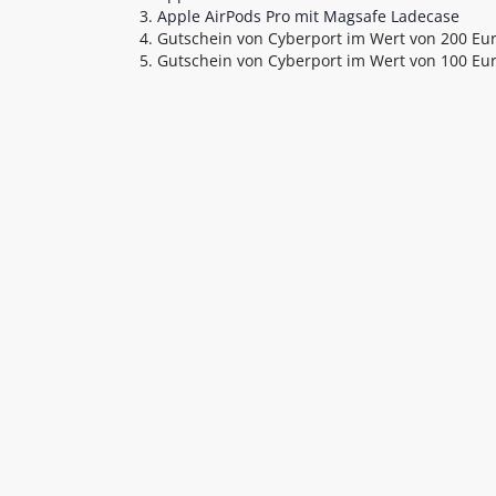
Apple AirPods Pro mit Magsafe Ladecase
Gutschein von Cyberport im Wert von 200 Eu
Gutschein von Cyberport im Wert von 100 Eu