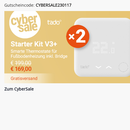
Gutscheincode:
CYBERSALE230117
Zum CyberSale