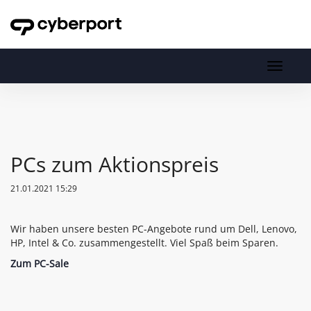
Toggl
navig
Toggle
navigati
PCs zum Aktionspreis
21.01.2021 15:29
Wir haben unsere besten PC-Angebote rund um Dell, Lenovo,
HP, Intel & Co. zusammengestellt. Viel Spaß beim Sparen.
Zum PC-Sale