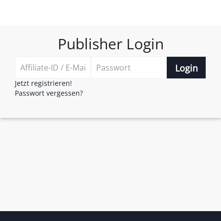
Publisher Login
Login
Jetzt registrieren!
Passwort vergessen?